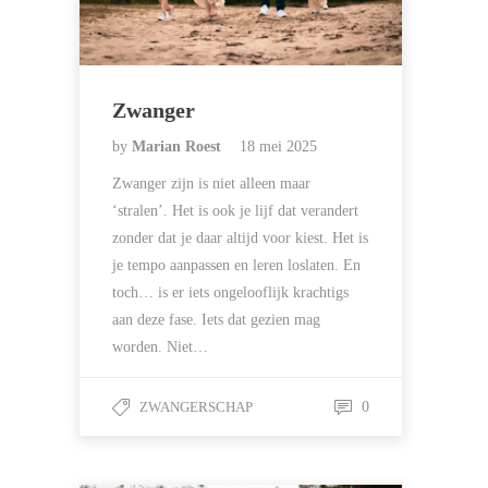
Zwanger
by
Marian Roest
18 mei 2025
Zwanger zijn is niet alleen maar
‘stralen’. Het is ook je lijf dat verandert
zonder dat je daar altijd voor kiest. Het is
je tempo aanpassen en leren loslaten. En
toch… is er iets ongelooflijk krachtigs
aan deze fase. Iets dat gezien mag
worden. Niet…
ZWANGERSCHAP
0