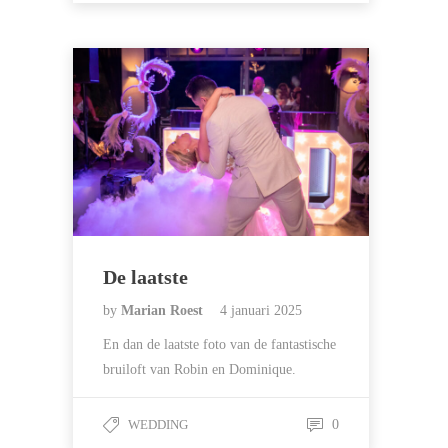
De laatste
by
Marian Roest
4 januari 2025
En dan de laatste foto van de fantastische
bruiloft van Robin en Dominique.
WEDDING
0