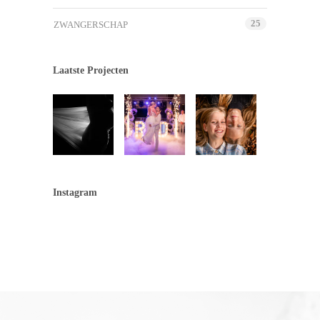
25
ZWANGERSCHAP
Laatste Projecten
Instagram