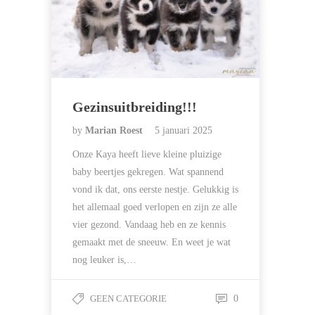
Gezinsuitbreiding!!!
by
Marian Roest
5 januari 2025
Onze Kaya heeft lieve kleine pluizige
baby beertjes gekregen. Wat spannend
vond ik dat, ons eerste nestje. Gelukkig is
het allemaal goed verlopen en zijn ze alle
vier gezond. Vandaag heb en ze kennis
gemaakt met de sneeuw. En weet je wat
nog leuker is,…
GEEN CATEGORIE
0