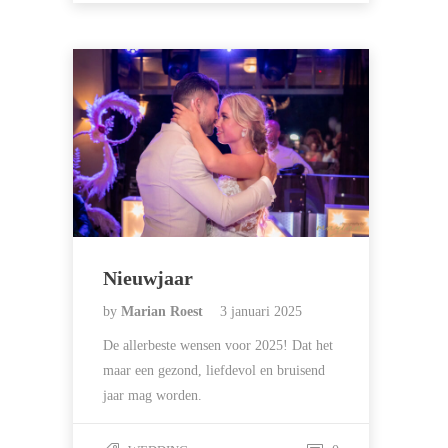
Nieuwjaar
by
Marian Roest
3 januari 2025
De allerbeste wensen voor 2025! Dat het
maar een gezond, liefdevol en bruisend
jaar mag worden.