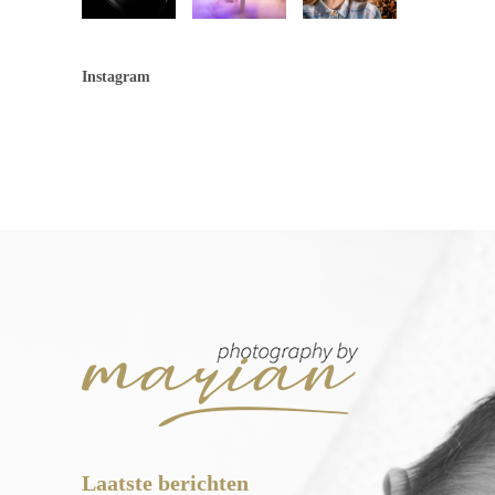
Instagram
Laatste berichten