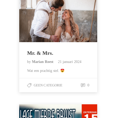
Mr. & Mrs.
by
Marian Roest
21 januari 2024
Wat een prachtig stel.
GEEN CATEGORIE
0