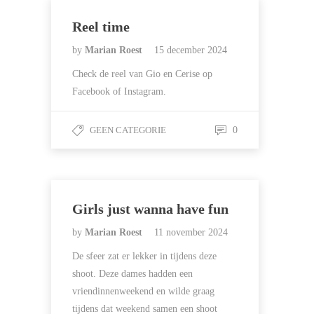
Reel time
by
Marian Roest
15 december 2024
Check de reel van Gio en Cerise op
Facebook of Instagram.
GEEN CATEGORIE
0
Girls just wanna have fun
by
Marian Roest
11 november 2024
De sfeer zat er lekker in tijdens deze
shoot. Deze dames hadden een
vriendinnenweekend en wilde graag
tijdens dat weekend samen een shoot