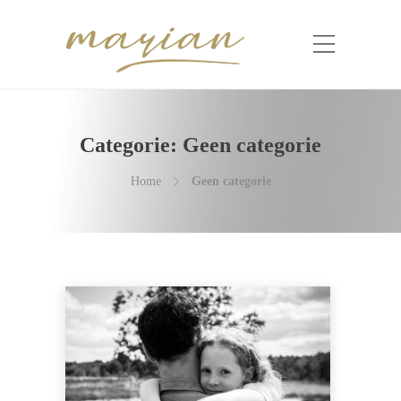
Categorie:
Geen categorie
Home
Geen categorie