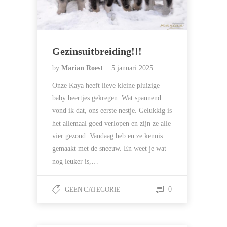
Gezinsuitbreiding!!!
by
Marian Roest
5 januari 2025
Onze Kaya heeft lieve kleine pluizige
baby beertjes gekregen. Wat spannend
vond ik dat, ons eerste nestje. Gelukkig is
het allemaal goed verlopen en zijn ze alle
vier gezond. Vandaag heb en ze kennis
gemaakt met de sneeuw. En weet je wat
nog leuker is,…
GEEN CATEGORIE
0