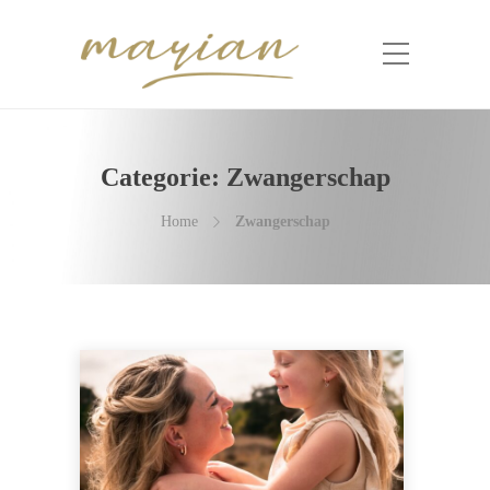
Categorie:
Zwangerschap
Home
Zwangerschap