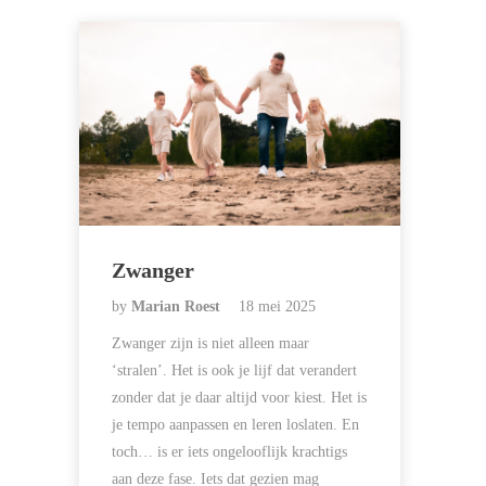
Zwanger
by
Marian Roest
18 mei 2025
Zwanger zijn is niet alleen maar
‘stralen’. Het is ook je lijf dat verandert
zonder dat je daar altijd voor kiest. Het is
je tempo aanpassen en leren loslaten. En
toch… is er iets ongelooflijk krachtigs
aan deze fase. Iets dat gezien mag