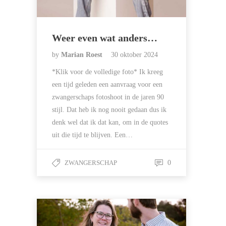
Weer even wat anders…
by
Marian Roest
30 oktober 2024
*Klik voor de volledige foto* Ik kreeg
een tijd geleden een aanvraag voor een
zwangerschaps fotoshoot in de jaren 90
stijl. Dat heb ik nog nooit gedaan dus ik
denk wel dat ik dat kan, om in de quotes
uit die tijd te blijven. Een…
ZWANGERSCHAP
0