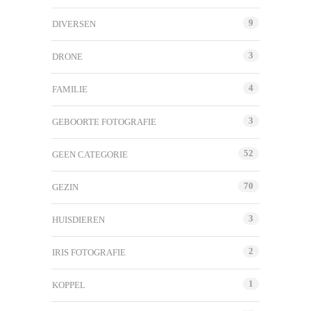
9
DIVERSEN
3
DRONE
4
FAMILIE
3
GEBOORTE FOTOGRAFIE
52
GEEN CATEGORIE
70
GEZIN
3
HUISDIEREN
2
IRIS FOTOGRAFIE
1
KOPPEL