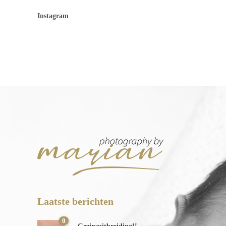
Instagram
Laatste berichten
0