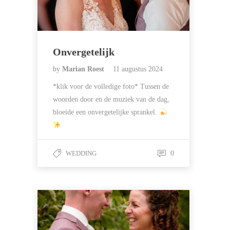
Onvergetelijk
by
Marian Roest
11 augustus 2024
*klik voor de volledige foto* Tussen de
woorden door en de muziek van de dag,
bloeide een onvergetelijke sprankel.
WEDDING
0