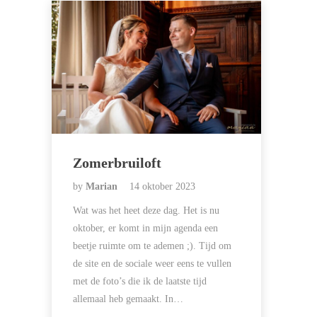
Zomerbruiloft
by
Marian
14 oktober 2023
Wat was het heet deze dag. Het is nu
oktober, er komt in mijn agenda een
beetje ruimte om te ademen ;). Tijd om
de site en de sociale weer eens te vullen
met de foto’s die ik de laatste tijd
allemaal heb gemaakt. In…