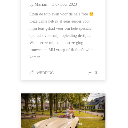
by
Marian
3 oktober 2023
Open de foto even voor de hele foto
Deze dame heb ik al eens eerder voor
mijn lens gehad voor een hele speciale
opdracht voor mijn opleiding destijds.
Wanneer ze mij belde dat ze ging
trouwen en MIJ vroeg of ik foto’s wilde
komen…
WEDDING
0