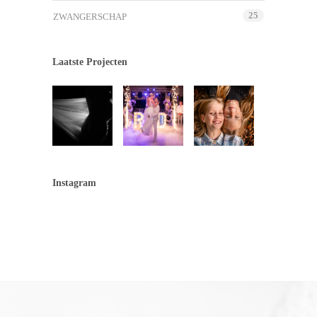
25
ZWANGERSCHAP
Laatste Projecten
Instagram