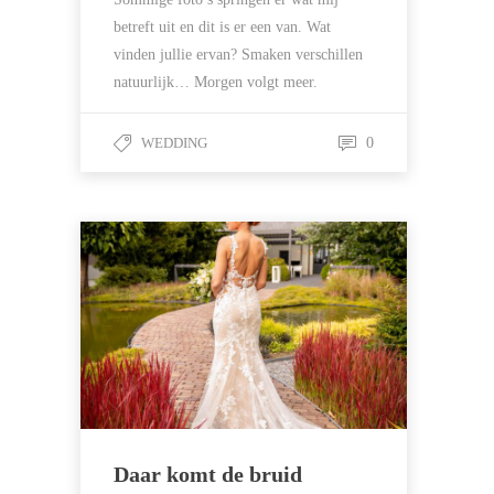
betreft uit en dit is er een van. Wat
vinden jullie ervan? Smaken verschillen
natuurlijk… Morgen volgt meer.
WEDDING
0
Daar komt de bruid