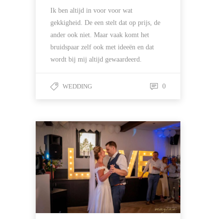
Ik ben altijd in voor voor wat
gekkigheid. De een stelt dat op prijs, de
ander ook niet. Maar vaak komt het
bruidspaar zelf ook met ideeën en dat
wordt bij mij altijd gewaardeerd.
WEDDING
0