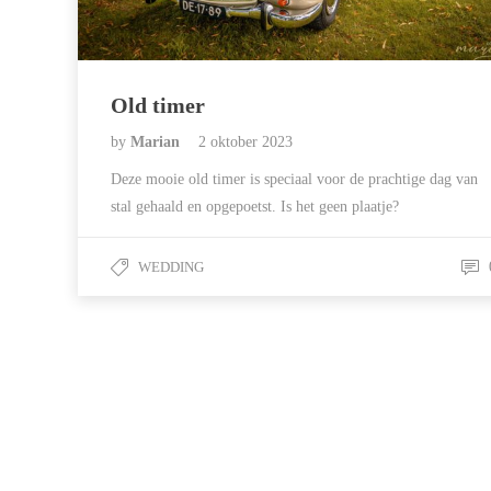
Old timer
by
Marian
2 oktober 2023
Deze mooie old timer is speciaal voor de prachtige dag van
stal gehaald en opgepoetst. Is het geen plaatje?
WEDDING