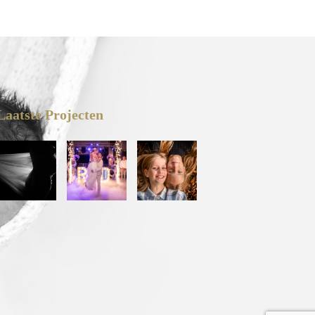
Laatste Projecten