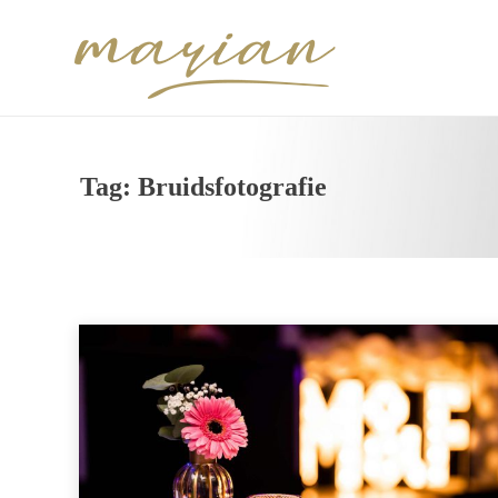
Tag:
Bruidsfotografie