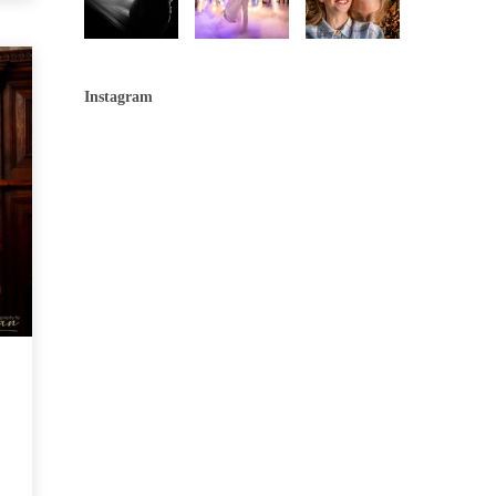
Instagram