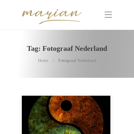
Tag:
Fotograaf Nederland
Home
Fotograaf Nederland