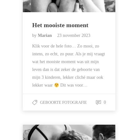
Het mooiste moment
by
Marian
23 november 2023
Klik voor de hele foto… Zo mooi, zo
intens, zo echt, zo puur. Als je mij vraagt
wat het mooiste moment was uit mijn
leven dan is dat zeker de geboorte van
mijn 3 kinderen, lekker cliché maar ook
lekker waar
Dit was voor…
GEBOORTE FOTOGRAFIE
0