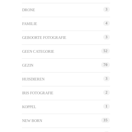
3
DRONE
4
FAMILIE
3
GEBOORTE FOTOGRAFIE
52
GEEN CATEGORIE
70
GEZIN
3
HUISDIEREN
2
IRIS FOTOGRAFIE
1
KOPPEL
35
NEW BORN