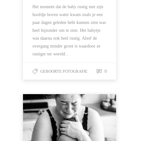
Het moment dat de baby rustig met zijn
hoofdje boven water kwam zoals je een
paar dagen geleden hebt kunnen zien was
heel bijzonder om te zien. Het babytje
was daarna ook heel rustig. Alsof de
overgang minder groot is waardoor ze
rustiger ter wereld…
GEBOORTE FOTOGRAFIE
0