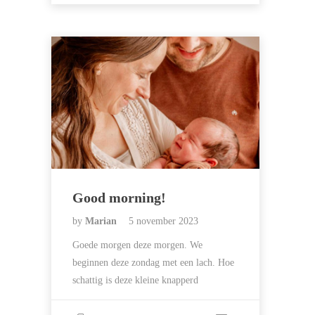
Good morning!
by
Marian
5 november 2023
Goede morgen deze morgen. We
beginnen deze zondag met een lach. Hoe
schattig is deze kleine knapperd