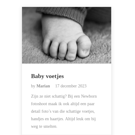
Baby voetjes
by
Marian
17 december 2023
Zijn ze niet schattig? Bij een Newborn
fotoshoot maak ik ook altijd een paar
detail foto’s van die schattige voetjes,
handjes en haartjes. Altijd leuk om bij
weg te smelten.