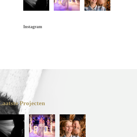
Instagram
Laatste Projecten