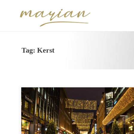
Tag:
Kerst