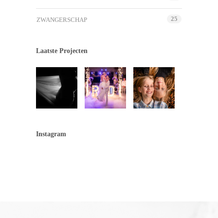
25
ZWANGERSCHAP
Laatste Projecten
Instagram