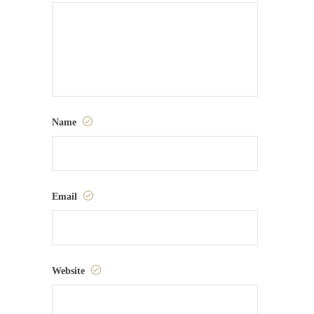
Name
Email
Website