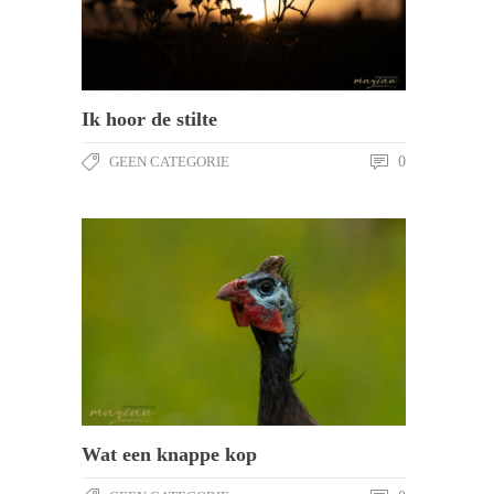
Ik hoor de stilte
GEEN CATEGORIE
0
Wat een knappe kop