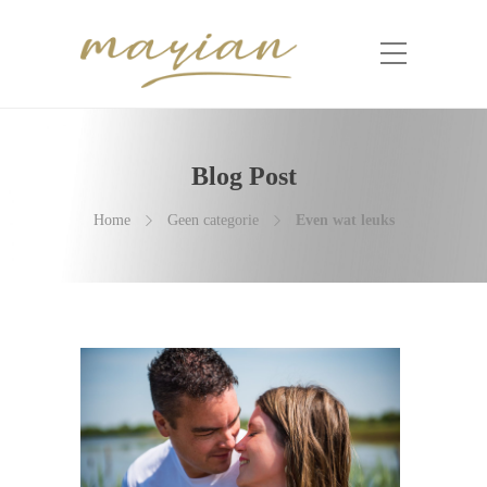
Blog Post
Home
Geen categorie
Even wat leuks