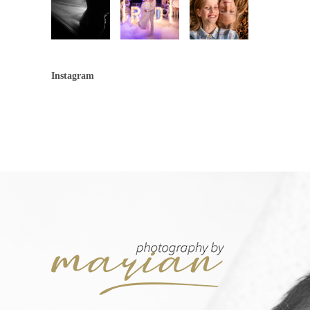
Instagram