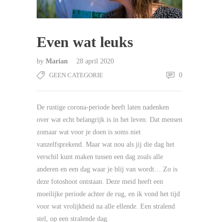
Even wat leuks
by
Marian
28 april 2020
GEEN CATEGORIE
0
De rustige corona-periode heeft laten nadenken
over wat echt belangrijk is in het leven. Dat mensen
zomaar wat voor je doen is soms niet
vanzelfsprekend. Maar wat nou als jij die dag het
verschil kunt maken tussen een dag zoals alle
anderen en een dag waar je blij van wordt… Zo is
deze fotoshoot ontstaan. Deze meid heeft een
moeilijke periode achter de rug, en ik vond het tijd
voor wat vrolijkheid na alle ellende. Een stralend
stel, op een stralende dag.