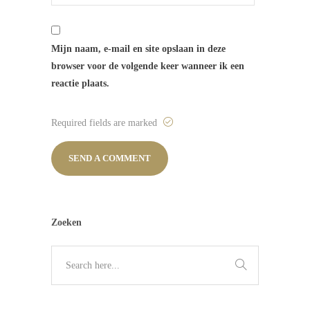
Mijn naam, e-mail en site opslaan in deze
browser voor de volgende keer wanneer ik een
reactie plaats.
Required fields are marked
Zoeken