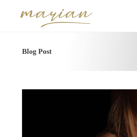
Blog Post