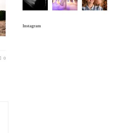
Instagram
0