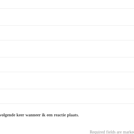
volgende keer wanneer ik een reactie plaats.
Required fields are mark