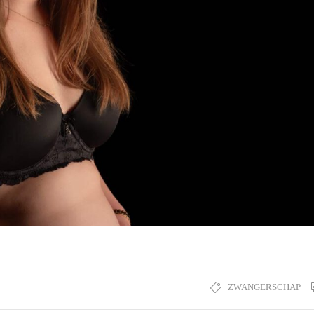
ZWANGERSCHAP