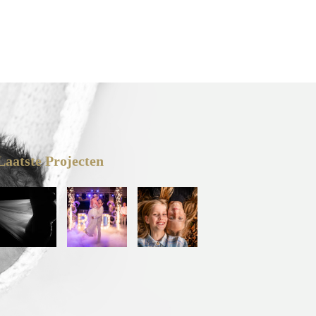
Laatste Projecten