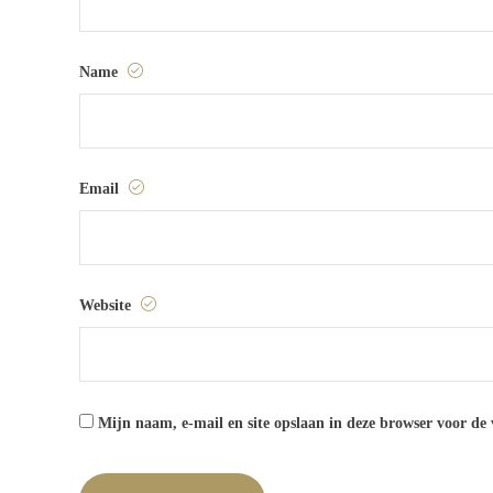
Name
Email
Website
Mijn naam, e-mail en site opslaan in deze browser voor de 