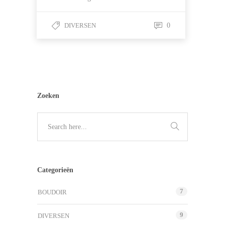
DIVERSEN
0
Zoeken
Categorieën
7
BOUDOIR
9
DIVERSEN