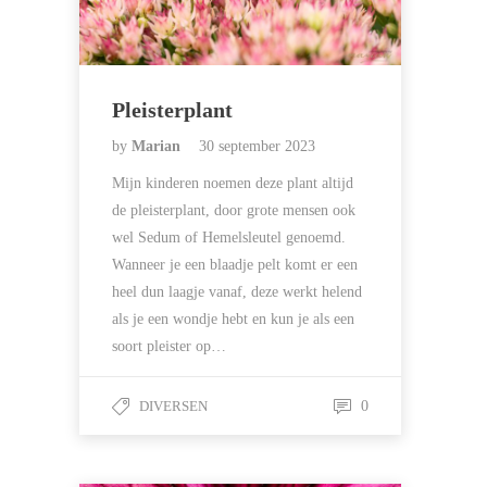
Pleisterplant
by
Marian
30 september 2023
Mijn kinderen noemen deze plant altijd
de pleisterplant, door grote mensen ook
wel Sedum of Hemelsleutel genoemd.
Wanneer je een blaadje pelt komt er een
heel dun laagje vanaf, deze werkt helend
als je een wondje hebt en kun je als een
soort pleister op…
DIVERSEN
0