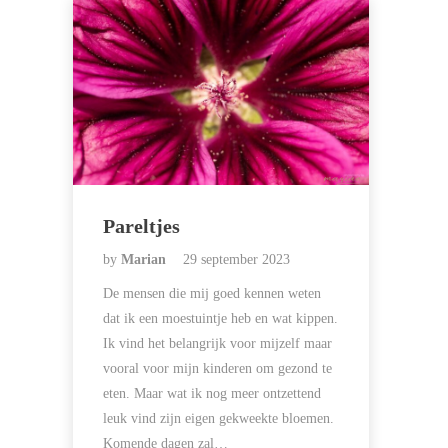
Pareltjes
by
Marian
29 september 2023
De mensen die mij goed kennen weten
dat ik een moestuintje heb en wat kippen.
Ik vind het belangrijk voor mijzelf maar
vooral voor mijn kinderen om gezond te
eten. Maar wat ik nog meer ontzettend
leuk vind zijn eigen gekweekte bloemen.
Komende dagen zal…