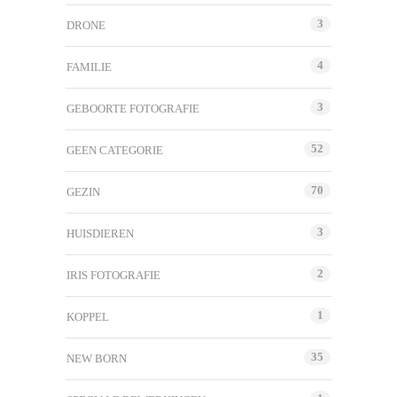
3
DRONE
4
FAMILIE
3
GEBOORTE FOTOGRAFIE
52
GEEN CATEGORIE
70
GEZIN
3
HUISDIEREN
2
IRIS FOTOGRAFIE
1
KOPPEL
35
NEW BORN