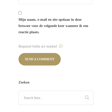
Mijn naam, e-mail en site opslaan in deze
browser voor de volgende keer wanneer ik een
reactie plaats.
Required fields are marked
Zoeken