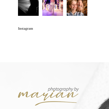
Instagram