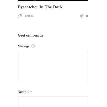
Eyecatcher In The Dark
URBAN
0
Geef een reactie
Message
Name