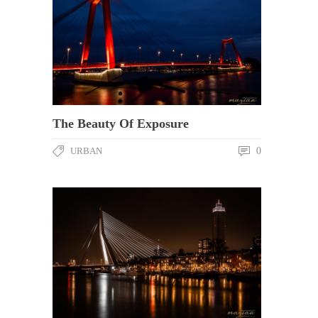
The Beauty Of Exposure
URBAN
0