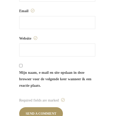
Email
Website
Mijn naam, e-mail en site opslaan in deze
browser voor de volgende keer wanneer ik een
reactie plaats.
Required fields are marked