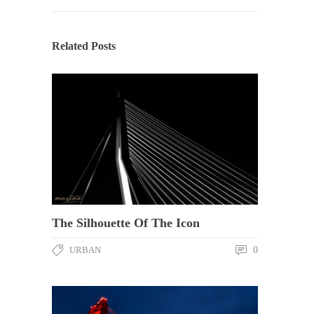
Related Posts
The Silhouette Of The Icon
URBAN
0