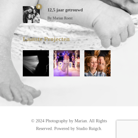
0
12,5 jaar getrouwd
By
Marian Roest
Laatste Projecten
© 2024 Photography by Marian. All Rights
Reserved. Powered by
Studio Ruigch
.