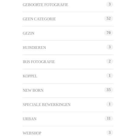
3
GEBOORTE FOTOGRAFIE
52
GEEN CATEGORIE
70
GEZIN
3
HUISDIEREN
2
IRIS FOTOGRAFIE
1
KOPPEL
35
NEW BORN
1
SPECIALE BEWERKINGEN
11
URBAN
3
WEBSHOP